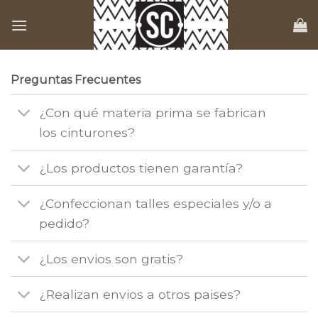
Skip
to
content
Preguntas Frecuentes
¿Con qué materia prima se fabrican
los cinturones?
¿Los productos tienen garantía?
¿Confeccionan talles especiales y/o a
pedido?
¿Los envios son gratis?
¿Realizan envios a otros paises?